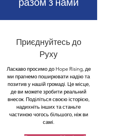
разом з нами
Приєднуйтесь до
Руху
Ласкаво просимо до Hope Rising, де
ми прагнемо поширювати надію та
позитив у нашій громаді. Це місце,
де ви можете зробити реальний
внесок. Поділіться своєю історією,
надихніть інших та станьте
частиною чогось більшого, ніж ви
самі.