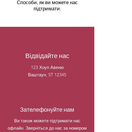
Способи, як ви можете нас
підтримати:
Відвідайте нас
123 Хоуп Авеню
Ваштаун, ST 12345
Зателефонуйте нам
Ви також можете підтримати нас
офлайн. Зверніться до нас за номером