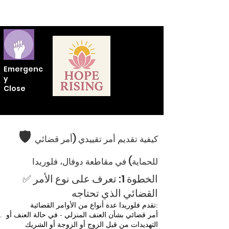
Emergenc
y
Close
🛡️
كيفية تقديم أمر تقييدي (أمر قضائي
للحماية) في مقاطعة دوفال، فلوريدا
✅ الخطوة 1: تعرف على نوع الأمر
القضائي الذي تحتاجه
تقدم فلوريدا عدة أنواع من الأوامر القضائية:
أمر قضائي بشأن العنف المنزلي - في حالة العنف أو
التهديدات من قبل الزوج أو الزوجة أو الشريك