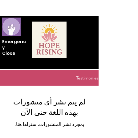
Emergenc
y
Close
Testimonies
لم يتم نشر أي منشورات
بهذه اللغة حتى الآن
بمجرد نشر المنشورات، ستراها هنا.