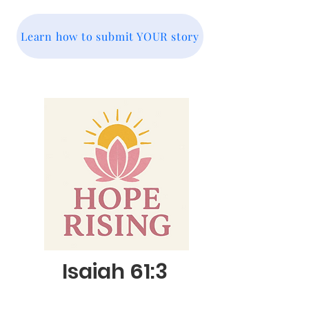
Learn how to submit YOUR story
Isaiah 61:3
Disclaimer: