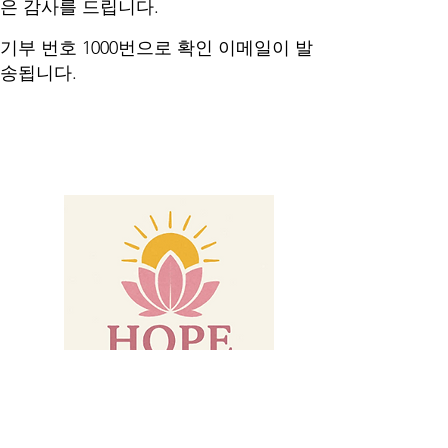
은 감사를 드립니다.
기부 번호 1000번으로 확인 이메일이 발
송됩니다.
이사야 61:3