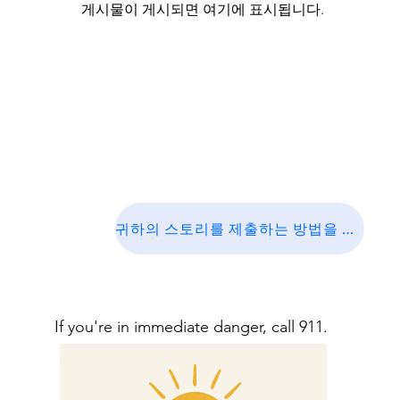
게시물이 게시되면 여기에 표시됩니다.
귀하의 스토리를 제출하는 방법을 알아보세요
If you're in immediate danger, call 911.