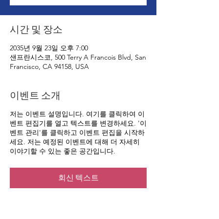
시간 및 장소
2035년 9월 23일 오후 7:00
샌프란시스코, 500 Terry A Francois Blvd, San
Francisco, CA 94158, USA
이벤트 소개
저는 이벤트 설명입니다. 여기를 클릭하여 이
벤트 편집기를 열고 텍스트를 변경하세요. '이
벤트 관리'를 클릭하고 이벤트 편집을 시작하
세요. 저는 예정된 이벤트에 대해 더 자세히
이야기할 수 있는 좋은 공간입니다.
회신 텍스트